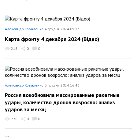
Александр Коваленко
4 грудня 2024 09:13
Карта фронту 4 декабря 2024 (Відео)
218
0
0
Александр Коваленко
3 грудня 2024 16:43
Россия возобновила массированные ракетные
удары, количество дронов возросло: анализ
ударов за месяц
776
0
0