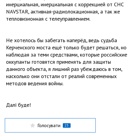
инерциальная, инерциальная с коррекцией от СНС
NAVSTAR, активная-радиолокационная, а так же
тепловизионная с телеуправлением.
Не хотелось бы забегать наперёд, ведь судьба
Керченского моста ещё только будет решаться, но
наблюдая за теми средствами, которые российские
оккупанты готовятся применять для защиты
данного объекта, я лишний раз убеждаюсь в том,
насколько они отстали от реалий современных
методов ведения войны.
Далі буде!
Голосувати
25