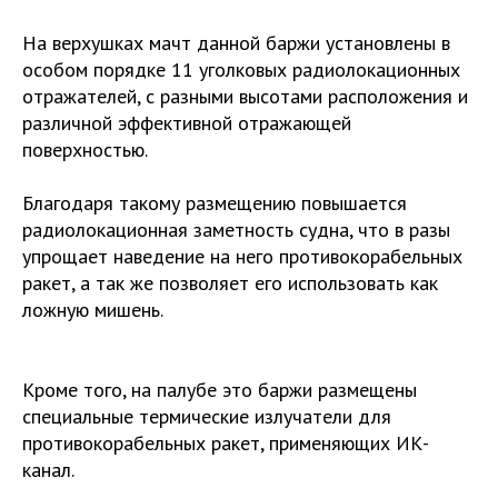
На верхушках мачт данной баржи установлены в
особом порядке 11 уголковых радиолокационных
отражателей, с разными высотами расположения и
различной эффективной отражающей
поверхностью.
Благодаря такому размещению повышается
радиолокационная заметность судна, что в разы
упрощает наведение на него противокорабельных
ракет, а так же позволяет его использовать как
ложную мишень.
Кроме того, на палубе это баржи размещены
специальные термические излучатели для
противокорабельных ракет, применяющих ИК-
канал.