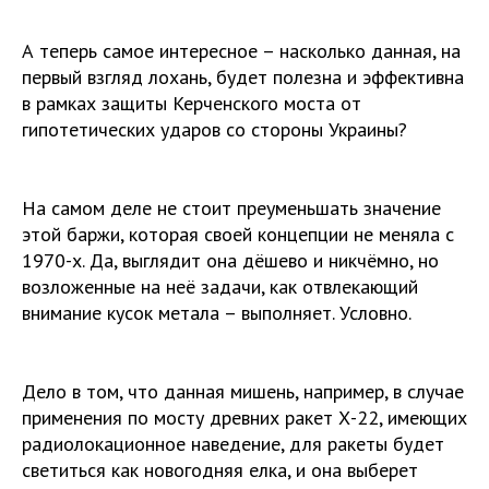
А теперь самое интересное – насколько данная, на
первый взгляд лохань, будет полезна и эффективна
в рамках защиты Керченского моста от
гипотетических ударов со стороны Украины?
На самом деле не стоит преуменьшать значение
этой баржи, которая своей концепции не меняла с
1970-х. Да, выглядит она дёшево и никчёмно, но
возложенные на неё задачи, как отвлекающий
внимание кусок метала – выполняет. Условно.
Дело в том, что данная мишень, например, в случае
применения по мосту древних ракет Х-22, имеющих
радиолокационное наведение, для ракеты будет
светиться как новогодняя елка, и она выберет