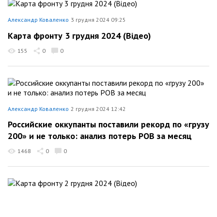
Александр Коваленко
3 грудня 2024 09:25
Карта фронту 3 грудня 2024 (Відео)
155
0
0
Александр Коваленко
2 грудня 2024 12:42
Российские оккупанты поставили рекорд по «грузу
200» и не только: анализ потерь РОВ за месяц
1468
0
0
Александр Коваленко
2 грудня 2024 09:58
Карта фронту 2 грудня 2024 (Відео)