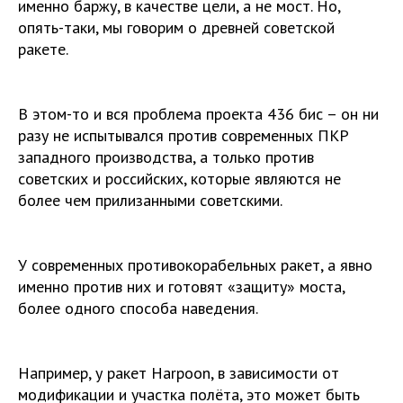
именно баржу, в качестве цели, а не мост. Но,
опять-таки, мы говорим о древней советской
ракете.
В этом-то и вся проблема проекта 436 бис – он ни
разу не испытывался против современных ПКР
западного производства, а только против
советских и российских, которые являются не
более чем прилизанными советскими.
У современных противокорабельных ракет, а явно
именно против них и готовят «защиту» моста,
более одного способа наведения.
Например, у ракет Harpoon, в зависимости от
модификации и участка полёта, это может быть