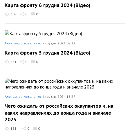
Карта фронту 6 грудня 2024 (Відео)
305
0
0
Александр Коваленко
5 грудня 2024 09:22
Карта фронту 5 грудня 2024 (Відео)
261
0
0
Александр Коваленко
4 грудня 2024 13:27
Чего ожидать от российских оккупантов и, на
каких направлениях до конца года и вначале
2025
1614
0
0