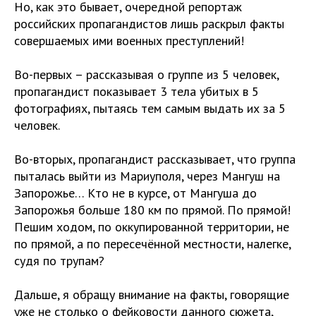
Но, как это бывает, очередной репортаж
российских пропагандистов лишь раскрыл факты
совершаемых ими военных преступлений!
Во-первых – рассказывая о группе из 5 человек,
пропагандист показывает 3 тела убитых в 5
фотографиях, пытаясь тем самым выдать их за 5
человек.
Во-вторых, пропагандист рассказывает, что группа
пыталась выйти из Мариуполя, через Мангуш на
Запорожье… Кто не в курсе, от Мангуша до
Запорожья больше 180 км по прямой. По прямой!
Пешим ходом, по оккупированной территории, не
по прямой, а по пересечённой местности, налегке,
судя по трупам?
Дальше, я обращу внимание на факты, говорящие
уже не столько о фейковости данного сюжета,