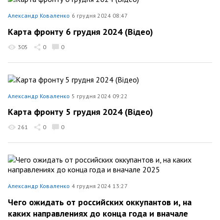
Александр Коваленко
6 грудня 2024 08:47
Карта фронту 6 грудня 2024 (Відео)
305
0
0
Александр Коваленко
5 грудня 2024 09:22
Карта фронту 5 грудня 2024 (Відео)
261
0
0
Александр Коваленко
4 грудня 2024 13:27
Чего ожидать от российских оккупантов и, на
каких направлениях до конца года и вначале