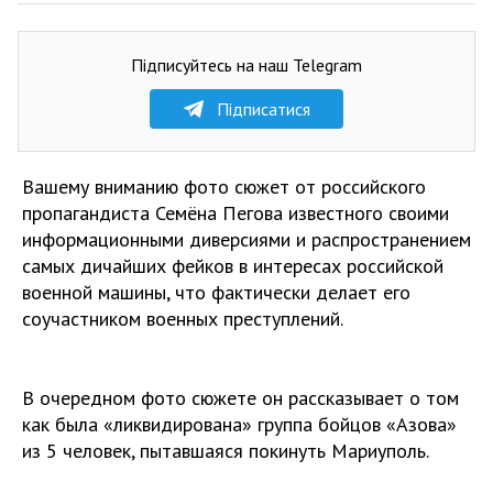
Підписуйтесь на наш Telegram
Підписатися
Вашему вниманию фото сюжет от российского
пропагандиста Семёна Пегова известного своими
информационными диверсиями и распространением
самых дичайших фейков в интересах российской
военной машины, что фактически делает его
соучастником военных преступлений.
В очередном фото сюжете он рассказывает о том
как была «ликвидирована» группа бойцов «Азова»
из 5 человек, пытавшаяся покинуть Мариуполь.