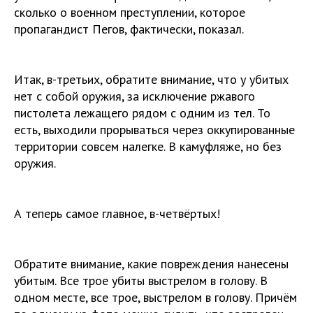
сколько о военном преступлении, которое
пропагандист Пегов, фактически, показал.
Итак, в-третьих, обратите внимание, что у убитых
нет с собой оружия, за исключение ржавого
пистолета лежащего рядом с одним из тел. То
есть, выходили прорываться через оккупированные
территории совсем налегке. В камуфляже, но без
оружия.
А теперь самое главное, в-четвёртых!
Обратите внимание, какие повреждения нанесены
убитым. Все трое убиты выстрелом в голову. В
одном месте, все трое, выстрелом в голову. Причём