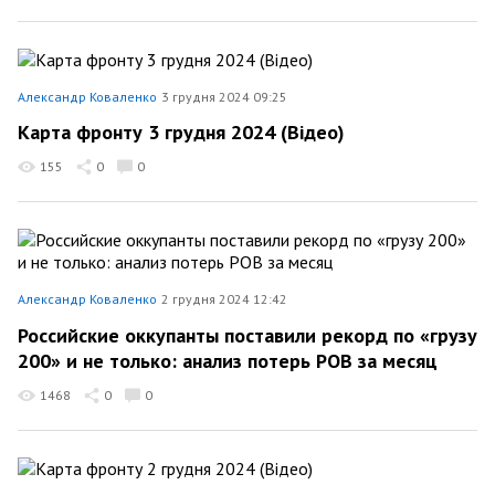
Александр Коваленко
3 грудня 2024 09:25
Карта фронту 3 грудня 2024 (Відео)
155
0
0
Александр Коваленко
2 грудня 2024 12:42
Российские оккупанты поставили рекорд по «грузу
200» и не только: анализ потерь РОВ за месяц
1468
0
0