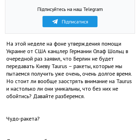
Підписуйтесь на наш Telegram
Підписатися
На этой неделе на фоне утверждения помощи
Украине от США канцлер Германии Олаф Шольц в
очередной раз заявил, что Берлин не будет
передавать Киеву Taurus – ракеты, которые мы
пытаемся получить уже очень, очень долгое время.
Но стоит ли вообще заострять внимание на Taurus
и настолько ли они уникальны, что без них не
обойтись? Давайте разберемся.
Чудо-ракета?