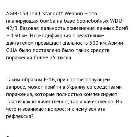
AGM-154 Joint Standoff Weapon – это
планирующая бомба на базе бронебойных WDU-
42/B. Базовая дальность применения данных бомб
– 130 км. Но модификация с реактивным
двигателем превышает дальность 500 км. Армии
США было поставлено было таких средств
поражения более 25 тысяч.
Таким образом F-16, при соответствующем
запросе, может прийти в Украину со средствами
поражения, которые полностью компенсируют
Taurus как количественно, так и качественно. Из
чего и возникает вопрос: и к чему вся эта
рефлексия?