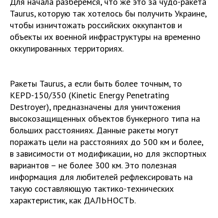
Для начала разберемся, что же это за чудо-ракета
Taurus, которую так хотелось бы получить Украине,
чтобы изничтожать российских оккупантов и
объекты их военной инфраструктуры на временно
оккупированных территориях.
Ракеты Taurus, а если быть более точным, то
KEPD-150/350 (Kinetic Energy Penetrating
Destroyer), предназначены для уничтожения
высокозащищенных объектов бункерного типа на
больших расстояниях. Данные ракеты могут
поражать цели на расстояниях до 500 км и более,
в зависимости от модификации, но для экспортных
вариантов – не более 300 км. Это полезная
информация для любителей рефлексировать на
такую составляющую тактико-технических
характеристик, как ДАЛЬНОСТЬ.