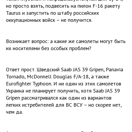
но просто взять, подвесить на пилон F-16 ракету
Taurus и запустить по штабу российских
оккупационных войск – не получится.
Возникает вопрос: а какие же самолеты могут быть
их носителями без особых проблем?
Ответ прост. Шведский Saab JAS 39 Gripen, Panavia
Tornado, McDonnell Douglas F/A-18, а также
Eurofighter Typhoon. И ни один из этих самолетов
Украина не планирует получить, хотя Saab JAS 39
Gripen рассматривался как один из вариантов
легких истребителей для ВС ВСУ – но скорее нет,
чем да.