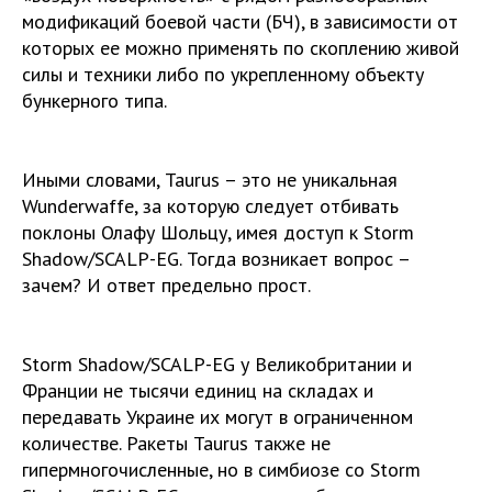
модификаций боевой части (БЧ), в зависимости от
которых ее можно применять по скоплению живой
силы и техники либо по укрепленному объекту
бункерного типа.
Иными словами, Taurus – это не уникальная
Wunderwaffe, за которую следует отбивать
поклоны Олафу Шольцу, имея доступ к Storm
Shadow/SCALP-EG. Тогда возникает вопрос –
зачем? И ответ предельно прост.
Storm Shadow/SCALP-EG у Великобритании и
Франции не тысячи единиц на складах и
передавать Украине их могут в ограниченном
количестве. Ракеты Taurus также не
гипермногочисленные, но в симбиозе со Storm