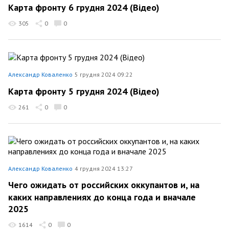
Карта фронту 6 грудня 2024 (Відео)
305
0
0
Александр Коваленко
5 грудня 2024 09:22
Карта фронту 5 грудня 2024 (Відео)
261
0
0
Александр Коваленко
4 грудня 2024 13:27
Чего ожидать от российских оккупантов и, на
каких направлениях до конца года и вначале
2025
1614
0
0