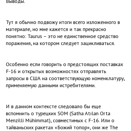
Выводы.
Тут я обычно подвожу итоги всего изложенного в
материале, но мне кажется и так прекрасно
понятно: Taurus – это не единственное средство
поражения, на котором следует зацикливаться.
Особенно если говорить о предстоящих поставках
F-16 и открытых возможностях отправлять
запросы в США на соответствующую номенклатуру,
применяемую данными истребителями.
И в данном контексте следовало бы еще
вспомнить о турецких SOM (Satha Atılan Orta
Menzilli Mühimmat), совместимых с F-16. Или о
тайваньских ракетах «Божий топор», они же The