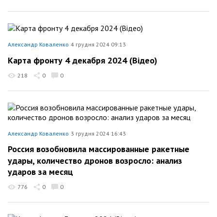
Александр Коваленко
4 грудня 2024 09:13
Карта фронту 4 декабря 2024 (Відео)
218
0
0
Александр Коваленко
3 грудня 2024 16:43
Россия возобновила массированные ракетные
удары, количество дронов возросло: анализ
ударов за месяц
776
0
0