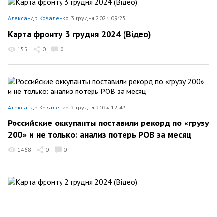
Александр Коваленко
3 грудня 2024 09:25
Карта фронту 3 грудня 2024 (Відео)
155
0
0
Александр Коваленко
2 грудня 2024 12:42
Российские оккупанты поставили рекорд по «грузу
200» и не только: анализ потерь РОВ за месяц
1468
0
0
Александр Коваленко
2 грудня 2024 09:58
Карта фронту 2 грудня 2024 (Відео)