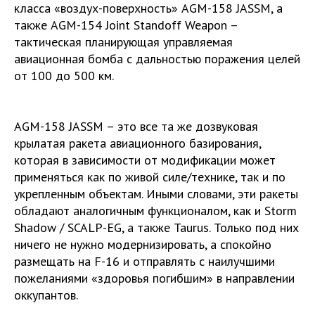
класса «воздух-поверхность» AGM-158 JASSM, а
также AGM-154 Joint Standoff Weapon –
тактическая планирующая управляемая
авиационная бомба с дальностью поражения целей
от 100 до 500 км.
AGM-158 JASSM – это все та же дозвуковая
крылатая ракета авиационного базирования,
которая в зависимости от модификации может
применяться как по живой силе/технике, так и по
укрепленным объектам. Иными словами, эти ракеты
обладают аналогичным функционалом, как и Storm
Shadow / SCALP-EG, а также Taurus. Только под них
ничего не нужно модернизировать, а спокойно
размещать на F-16 и отправлять с наилучшими
пожеланиями «здоровья погибшим» в направлении
оккупантов.