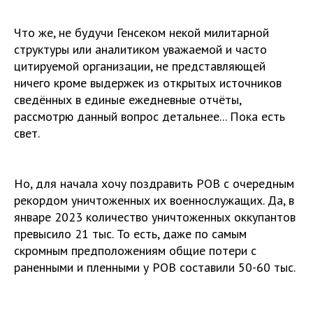
Что же, не будучи Генсеком некой милитарной
структуры или аналитиком уважаемой и часто
цитируемой организации, не представляющей
ничего кроме выдержек из открытых источников
сведённых в единые ежедневные отчёты,
рассмотрю данный вопрос детальнее... Пока есть
свет.
Но, для начала хочу поздравить РОВ с очередным
рекордом уничтоженных их военнослужащих. Да, в
январе 2023 количество уничтоженных оккупантов
превысило 21 тыс. То есть, даже по самым
скромным предположениям общие потери с
раненными и пленными у РОВ составили 50-60 тыс.