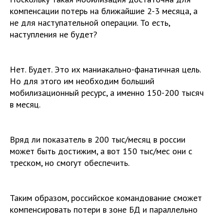
компенсации потерь на ближайшие 2-3 месяца, а
не для наступательной операции. То есть,
наступления не будет?
Нет. Будет. Это их маниакально-фанатичная цель.
Но для этого им необходим больший
мобилизационный ресурс, а именно 150-200 тысяч
в месяц.
Вряд ли показатель в 200 тыс/месяц в россии
может быть достижим, а вот 150 тыс/мес они с
треском, но смогут обеспечить.
Таким образом, российское командование сможет
компенсировать потери в зоне БД и параллельно