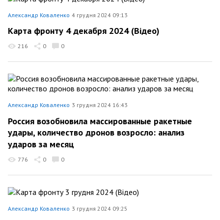
Александр Коваленко
4 грудня 2024 09:13
Карта фронту 4 декабря 2024 (Відео)
216
0
0
Александр Коваленко
3 грудня 2024 16:43
Россия возобновила массированные ракетные
удары, количество дронов возросло: анализ
ударов за месяц
776
0
0
Александр Коваленко
3 грудня 2024 09:25