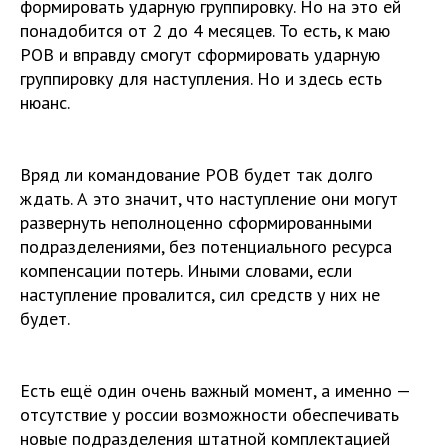
формировать ударную группировку. Но на это ей
понадобится от 2 до 4 месяцев. То есть, к маю
РОВ и вправду смогут сформировать ударную
группировку для наступления. Но и здесь есть
нюанс.
Вряд ли командование РОВ будет так долго
ждать. А это значит, что наступление они могут
развернуть неполноценно сформированными
подразделениями, без потенциального ресурса
компенсации потерь. Иными словами, если
наступление провалится, сил средств у них не
будет.
Есть ещё один очень важный момент, а именно —
отсутствие у россии возможности обеспечивать
новые подразделения штатной комплектацией