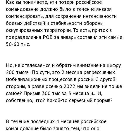
Как вы понимаете, эти потери российское
командование должно было в течение января
компенсировать, для сохранения интенсивности
боевых действий и стабильности обороны
оккупированных территорий. То есть, приток в
подразделения РОВ за январь составил эти самые
50-60 тыс.
Но, не отвлекаемся и обратим внимание на цифру
200 тысяч. По сути, это 2 месяца репрессивных
мобилизационных процессов в россии. С другой
стороны, а разве осенью 2022 мы видели не то же
самое? Призыв 300 тыс за 3 месяца и... И,
собственно, что? Какой-то серьёзный прорыв?
В течение последних 4 месяцев российское
командование было занято тем, что оно