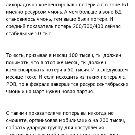
лихорадочно компенсировало потери л.с. в зоне БД
именно ресурсом чмонь. А чем больше в зоне БД
становилось чмонь, тем выше были потери. И
средний показатель потерь 200/300/400 сейчас
стабильные 50 тыс.
То есть, призывая в месяц 100 тысяч, ты должен
понимать, что в этот же месяц ты должен
компенсировать потери в 50 тысяч. И в следующем
месяце тоже. И если исходить из таких потерь л.с.
РОВ, то в феврале завершится ресурс сентябрьских
чмонь и на март нужен новая партия.
С такими показателями потерь вы никогда не
сможете, организовав мобилизацию на 200 тысяч,
собрать ударную группу для наступления.
Поскольку такая мобилизация достаточна для