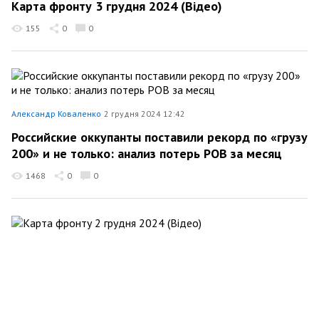
Карта фронту 3 грудня 2024 (Відео)
155
0
0
Александр Коваленко
2 грудня 2024 12:42
Российские оккупанты поставили рекорд по «грузу
200» и не только: анализ потерь РОВ за месяц
1468
0
0
Александр Коваленко
2 грудня 2024 09:58
Карта фронту 2 грудня 2024 (Відео)
184
0
0