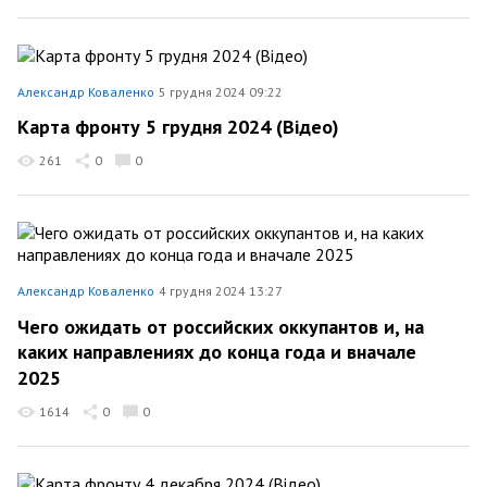
Александр Коваленко
5 грудня 2024 09:22
Карта фронту 5 грудня 2024 (Відео)
261
0
0
Александр Коваленко
4 грудня 2024 13:27
Чего ожидать от российских оккупантов и, на
каких направлениях до конца года и вначале
2025
1614
0
0