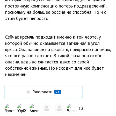
постоянную компенсацию потерь подразделений,
поскольку на большее россия не способна. Но и с
этим будет непросто.
Сейчас кремль подходит именно к той черте, у
которой обычно оказывается загнанная в угол
крыса. Она начинает атаковать, прекрасно понимаю,
что всё-равно сдохнет. В такой фаза она особо
опасна, ведь не считается даже со своей
собственной жизнью. Но исходит для неё будет
неизменен.
Голосувати
28
Всі