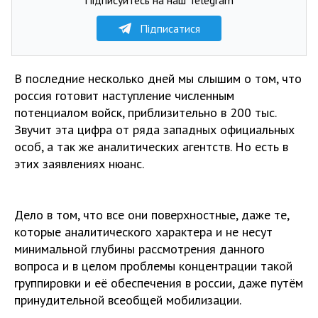
Підписатися
В последние несколько дней мы слышим о том, что
россия готовит наступление численным
потенциалом войск, приблизительно в 200 тыс.
Звучит эта цифра от ряда западных официальных
особ, а так же аналитических агентств. Но есть в
этих заявлениях нюанс.
Дело в том, что все они поверхностные, даже те,
которые аналитического характера и не несут
минимальной глубины рассмотрения данного
вопроса и в целом проблемы концентрации такой
группировки и её обеспечения в россии, даже путём
принудительной всеобщей мобилизации.