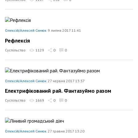
Олексій/Алексей Синюк
9 липня 2017 11:41
Рефлексія
Суспільство
1129
0
0
Олексій/Алексей Синюк
27 червня 2017 13:37
Електрифікований рай. Фантазуймо разом
Суспільство
1669
0
0
Олексій/Алексей Синюк
27 травня 2017 13:20