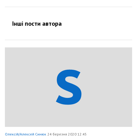
Інші пости автора
Олексій/Алексей Синюк
24 березня 2020 12:45