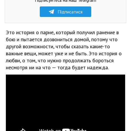
Підписатися
Это история о парне, который получил ранение в
бою и пытается дозвониться домой, потому что
другой возможности, чтобы сказать какие-то
важные вещи, может уже и не быть. Это история о
любви, о том, что нужно продолжать бороться
несмотря ни на что — тогда будет надежда.