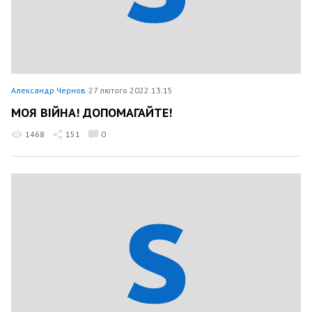
Александр Чернов
27 лютого 2022 13:15
МОЯ ВІЙНА! ДОПОМАГАЙТЕ!
1468
151
0