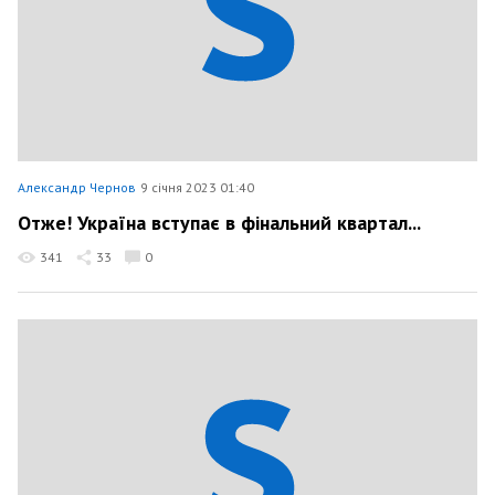
Александр Чернов
9 січня 2023 01:40
Отже! Україна вступає в фінальний квартал...
341
33
0