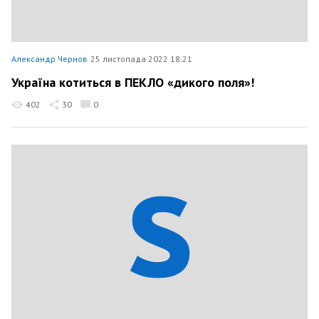
Александр Чернов
25 листопада 2022 18:21
Україна котиться в ПЕКЛО «дикого поля»!
402
30
0