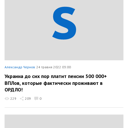
Александр Чернов
24 травня 2022 03:00
Украина до сих пор платит пенсии 500 000+
ВПЛов, которые фактически проживают в
ОРДЛО!
229
209
0