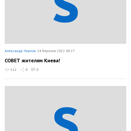
Александр Чернов
24 березня 2022 00:27
СОВЕТ жителям Киева!
512
0
0