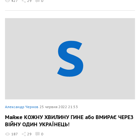
427
29
0
Александр Чернов
25 червня 2022 21:53
Майже КОЖНУ ХВИЛИНУ ГИНЕ або ВМИРАЄ ЧЕРЕЗ
ВІЙНУ ОДИН УКРАЇНЕЦЬ!
187
29
0