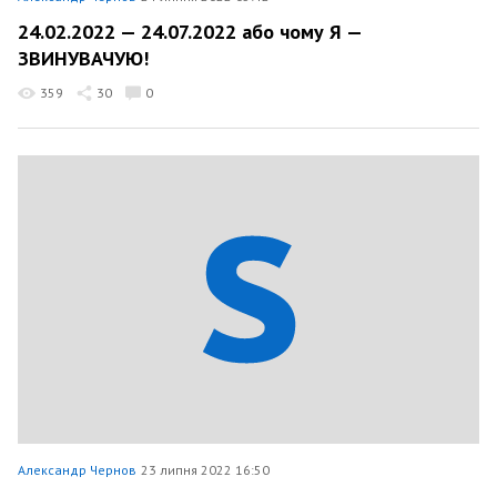
24.02.2022 — 24.07.2022 або чому Я —
ЗВИНУВАЧУЮ!
359
30
0
Александр Чернов
23 липня 2022 16:50