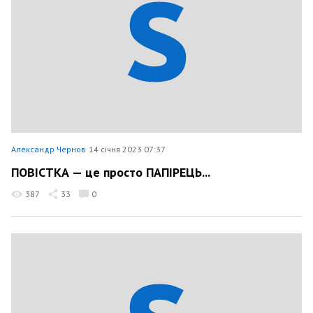
Александр Чернов
14 січня 2023 07:37
ПОВІСТКА — це просто ПАПІРЕЦЬ...
387
33
0