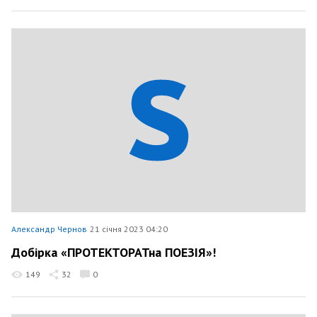
Александр Чернов
21 січня 2023 04:20
Добірка «ПРОТЕКТОРАТна ПОЕЗІЯ»!
149
32
0