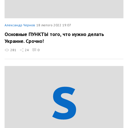
Александр Чернов
18 лютого 2022 19:07
Основные ПУНКТЫ того, что нужно делать
Украине. Срочно!
281
24
0