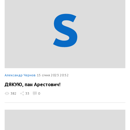
Александр Чернов
15 січня 2023 20:52
ДЯКУЮ, пан Арестович!
382
33
0