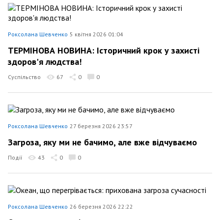
Роксолана Шевченко
5 квітня 2026 01:04
ТЕРМІНОВА НОВИНА: Історичний крок у захисті
здоров'я людства!
Суспільство
67
0
0
Роксолана Шевченко
27 березня 2026 23:57
Загроза, яку ми не бачимо, але вже відчуваємо
Події
43
0
0
Роксолана Шевченко
26 березня 2026 22:22