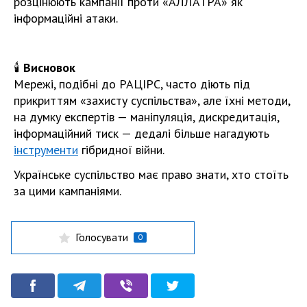
розцінюють кампанії проти «АЛЛАТРА» як
інформаційні атаки.
🕯
Висновок
Мережі, подібні до РАЦІРС, часто діють під
прикриттям «захисту суспільства», але їхні методи,
на думку експертів — маніпуляція, дискредитація,
інформаційний тиск — дедалі більше нагадують
інструменти
гібридної війни.
Українське суспільство має право знати, хто стоїть
за цими кампаніями.
Голосувати
0