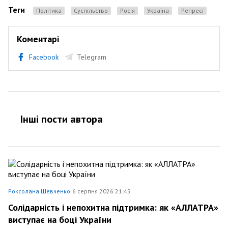
Теги
Політика
Суспільство
Росія
Україна
репресї
Коментарі
Facebook
Telegram
Інші пости автора
Роксолана Шевченко
6 серпня 2026 21:45
Солідарність і непохитна підтримка: як «АЛЛАТРА»
виступає на боці України