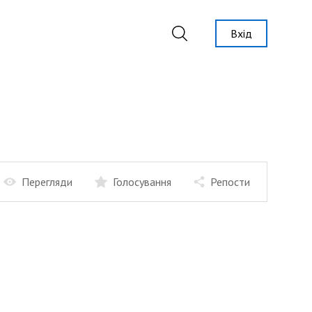
Вхід
Перегляди
Голосування
Репости