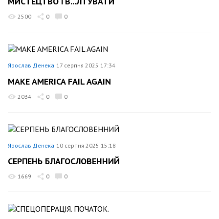
МИСТЕЦТВО ГВ...ЛТУВАТИ
2500
0
0
Ярослав Денека
17 серпня 2025 17:34
MAKE AMERICA FAIL AGAIN
2034
0
0
Ярослав Денека
10 серпня 2025 15:18
СЕРПЕНЬ БЛАГОСЛОВЕННИЙ
1669
0
0