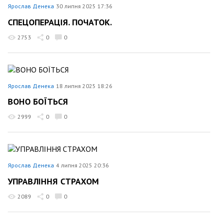
Ярослав Денека
30 липня 2025 17:36
СПЕЦОПЕРАЦІЯ. ПОЧАТОК.
2753
0
0
Ярослав Денека
18 липня 2025 18:26
ВОНО БОЇТЬСЯ
2999
0
0
Ярослав Денека
4 липня 2025 20:36
УПРАВЛІННЯ СТРАХОМ
2089
0
0