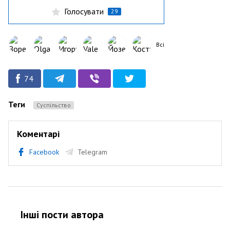
Голосувати
29
Всі
74
Теги
Суспільство
Коментарі
Facebook
Telegram
Інші пости автора