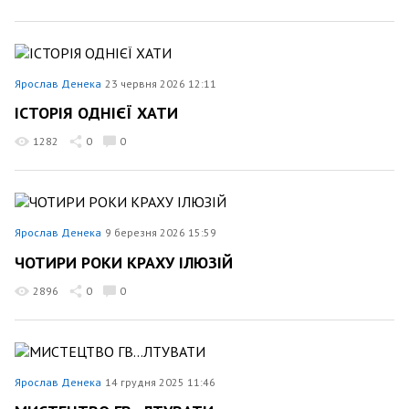
Ярослав Денека
23 червня 2026 12:11
ІСТОРІЯ ОДНІЄЇ ХАТИ
1282
0
0
Ярослав Денека
9 березня 2026 15:59
ЧОТИРИ РОКИ КРАХУ ІЛЮЗІЙ
2896
0
0
Ярослав Денека
14 грудня 2025 11:46