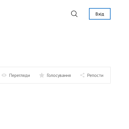
Вхід
Перегляди
Голосування
Репости