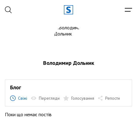
Володимир Дольник
Блог
Свіжі
Перегляди
Голосування
Репости
Поки що немає постів