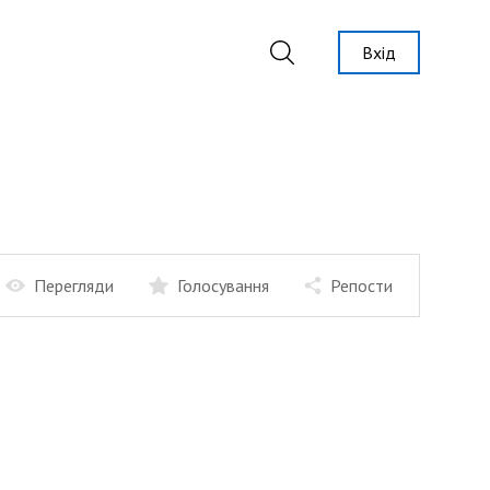
Вхід
Перегляди
Голосування
Репости