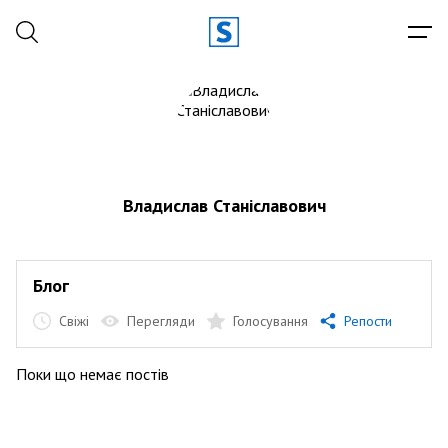
Владислав Станіславович
Блог
Свіжі
Перегляди
Голосування
Репости
Поки що немає постів