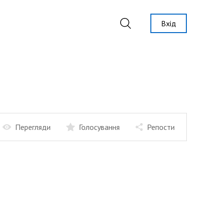
Вхід
Перегляди
Голосування
Репости