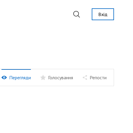
Вхід
Перегляди
Голосування
Репости