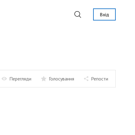
Вхід
Перегляди
Голосування
Репости