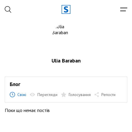
Ulia Baraban
Блог
Свіжі
Перегляди
Голосування
Репости
Поки що немає постів