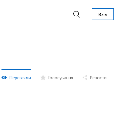
Вхід
Перегляди
Голосування
Репости