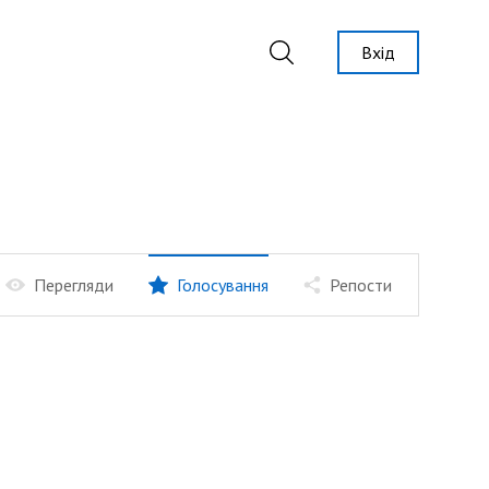
Вхід
Перегляди
Голосування
Репости