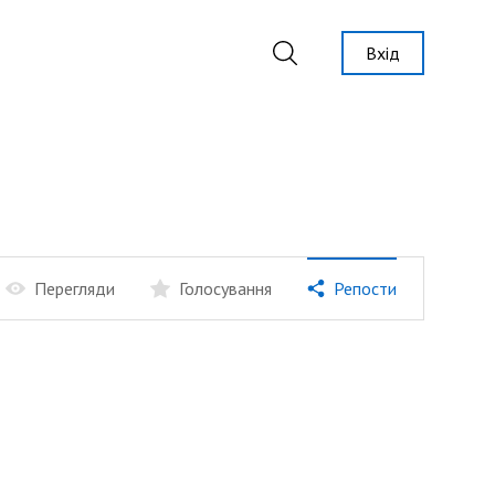
Вхід
Перегляди
Голосування
Репости