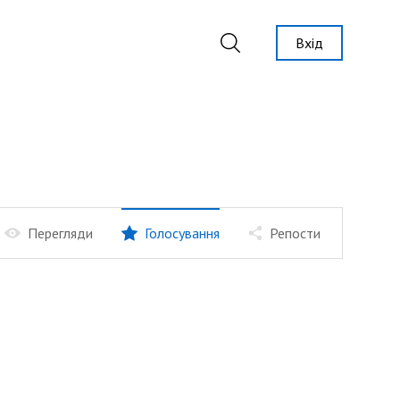
Вхід
Перегляди
Голосування
Репости