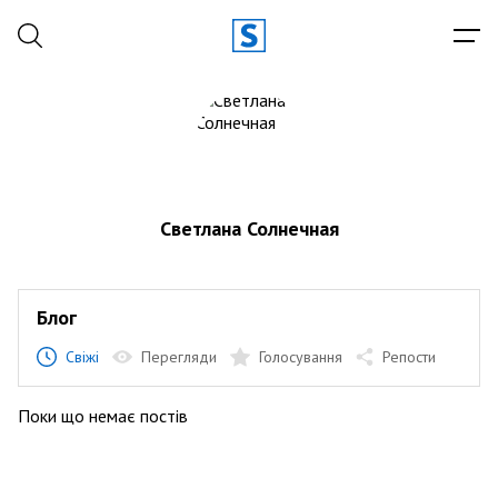
Светлана Солнечная
Блог
Свіжі
Перегляди
Голосування
Репости
Поки що немає постів