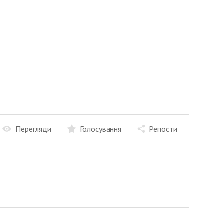
Перегляди
Голосування
Репости