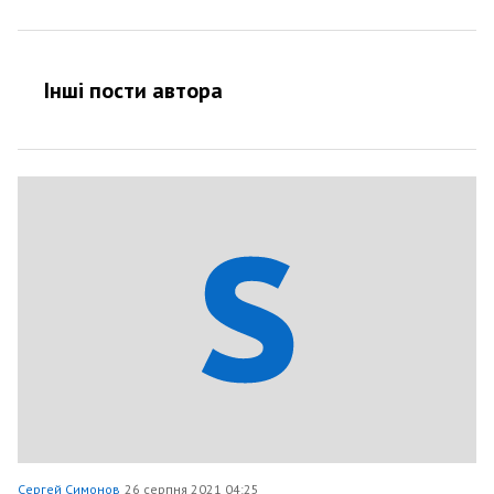
Інші пости автора
Сергей Симонов
26 серпня 2021 04:25