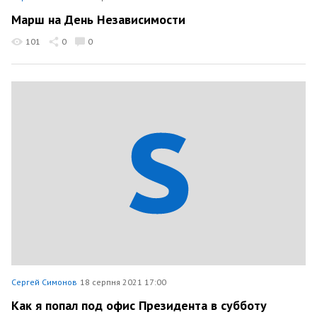
Марш на День Независимости
101
0
0
Сергей Симонов
18 серпня 2021 17:00
Как я попал под офис Президента в субботу