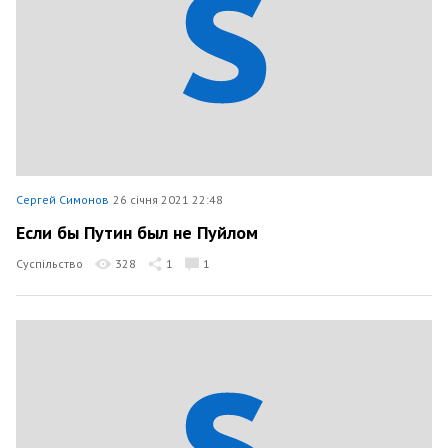
Сергей Симонов
26 січня 2021 22:48
Если бы Путин был не Пуйлом
Суспільство
328
1
1