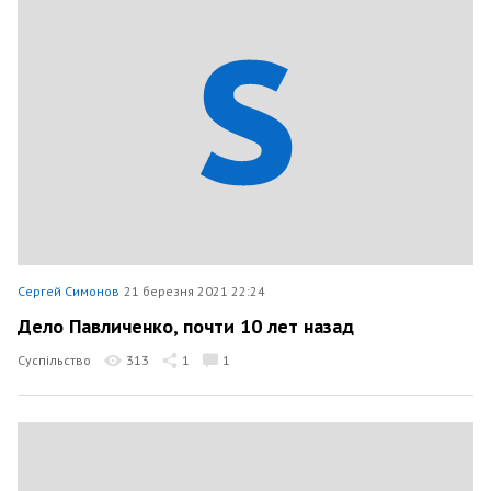
Сергей Симонов
21 березня 2021 22:24
Дело Павличенко, почти 10 лет назад
Суспільство
313
1
1