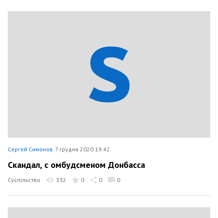
Сергей Симонов
7 грудня 2020 19:42
Скандал, с омбудсменом Донбасса
Суспільство
332
0
0
0