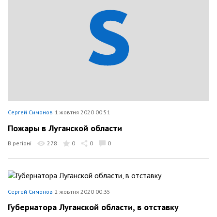
Сергей Симонов
1 жовтня 2020 00:51
Пожары в Луганской области
В регіоні
278
0
0
0
Сергей Симонов
2 жовтня 2020 00:35
Губернатора Луганской области, в отставку