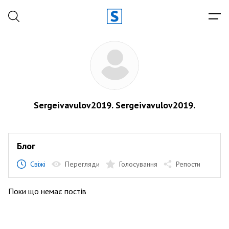
Sergeivavulov2019. Sergeivavulov2019.
Блог
Свіжі
Перегляди
Голосування
Репости
Поки що немає постів