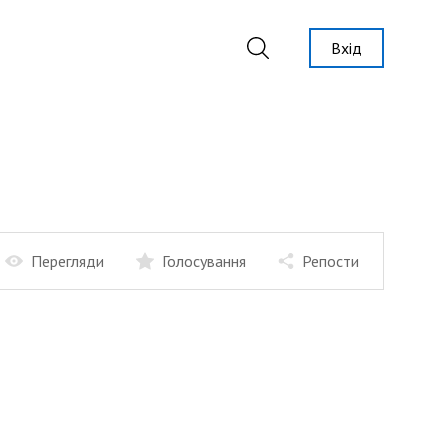
Вхід
Перегляди
Голосування
Репости