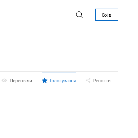
Вхід
Перегляди
Голосування
Репости