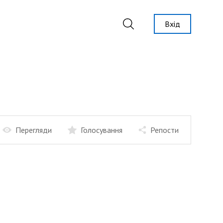
Вхід
Перегляди
Голосування
Репости