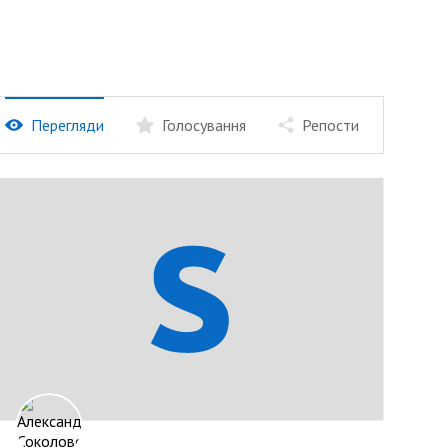
Перегляди
Голосування
Репости