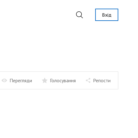
Вхід
Перегляди
Голосування
Репости