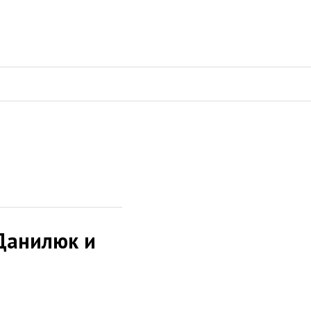
 Данилюк и