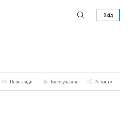
Вхід
Перегляди
Голосування
Репости