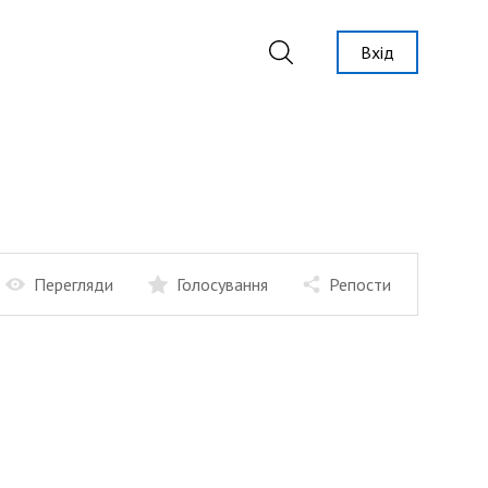
Вхід
Перегляди
Голосування
Репости