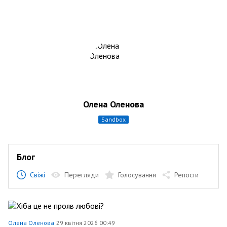
Олена Оленова
sandbox
Блог
Свіжі
Перегляди
Голосування
Репости
Олена Оленова
29 квітня 2026 00:49