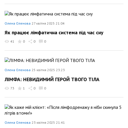
Олена Оленова
27 квітня 2025 21:04
Як працює лімфатична система під час сну
41
0
0
0
Олена Оленова
25 квітня 2025 23:23
ЛІМФА: НЕВИДИМИЙ ГЕРОЙ ТВОГО ТІЛА
73
1
0
0
Олена Оленова
23 квітня 2025 21:41