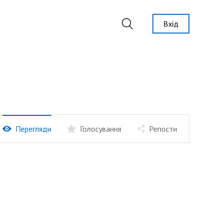
Вхід
Перегляди
Голосування
Репости