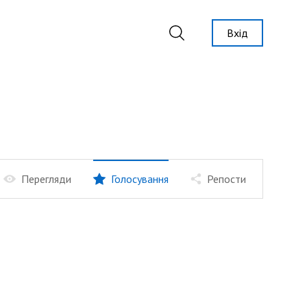
Вхід
Перегляди
Голосування
Репости