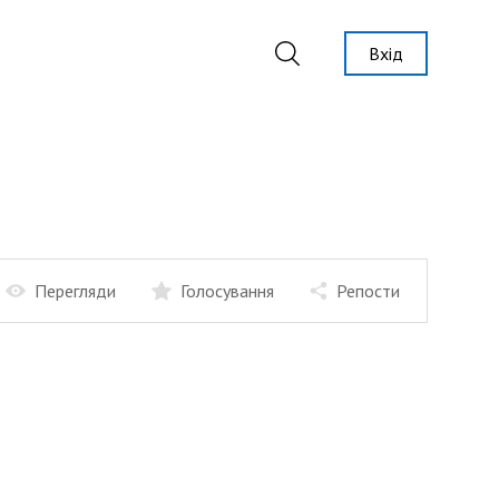
Вхід
Перегляди
Голосування
Репости