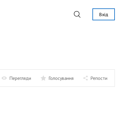
Вхід
Перегляди
Голосування
Репости