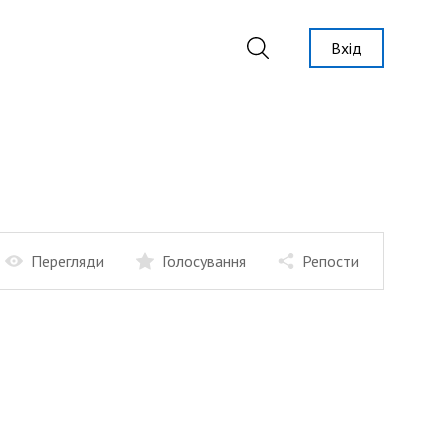
Вхід
Перегляди
Голосування
Репости