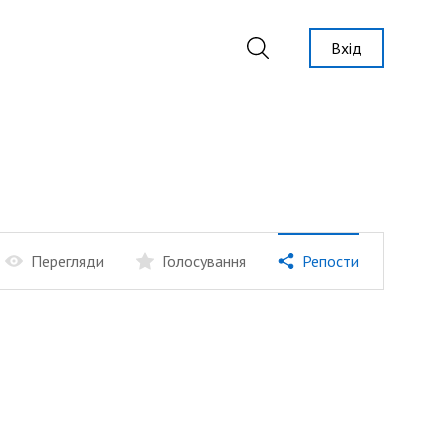
Вхід
Перегляди
Голосування
Репости