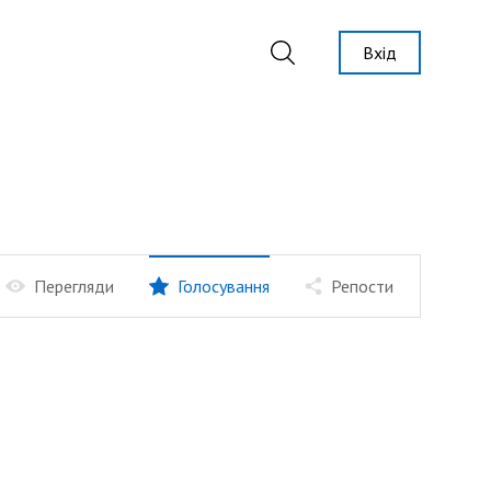
Вхід
Перегляди
Голосування
Репости