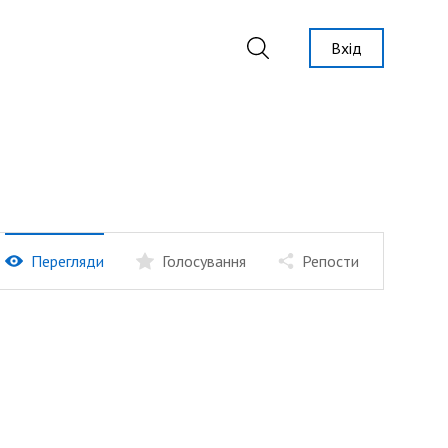
Вхід
Перегляди
Голосування
Репости