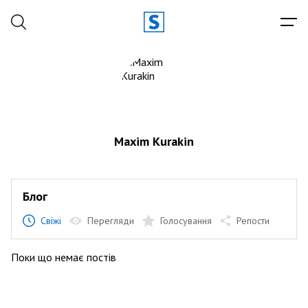
Maxim Kurakin
Блог
Свіжі
Перегляди
Голосування
Репости
Поки що немає постів