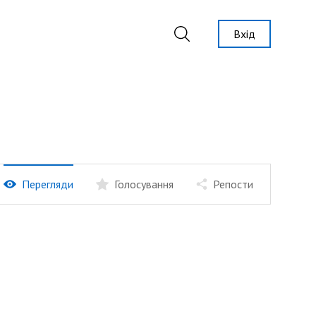
Вхід
Перегляди
Голосування
Репости