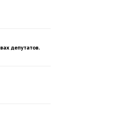
твах депутатов.