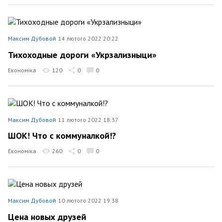
Максим Дубовой
14 лютого 2022 20:22
Тихоходные дороги «Укрзализныци»
Економіка
120
0
0
Максим Дубовой
11 лютого 2022 18:37
ШОК! Что с коммуналкой!?
Економіка
260
0
0
Максим Дубовой
10 лютого 2022 19:38
Цена новых друзей