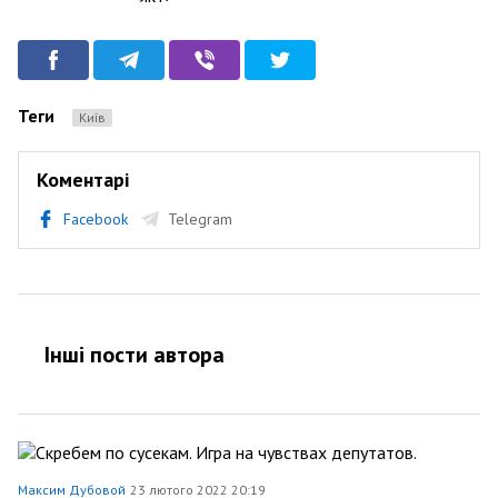
Теги
Київ
Коментарі
Facebook
Telegram
Інші пости автора
Максим Дубовой
23 лютого 2022 20:19