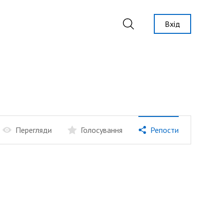
Вхід
Перегляди
Голосування
Репости