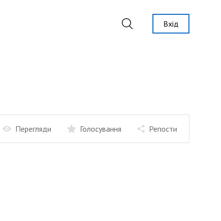
Вхід
Перегляди
Голосування
Репости